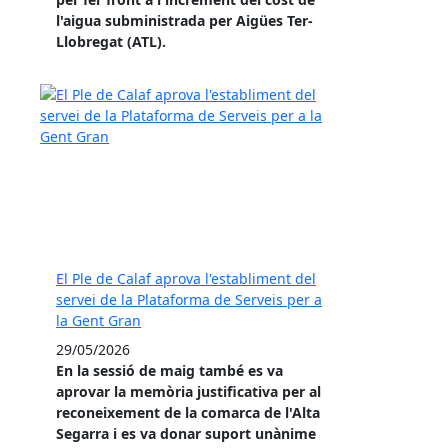
l'aigua subministrada per Aigües Ter-
Llobregat (ATL).
El Ple de Calaf aprova l'establiment del
servei de la Plataforma de Serveis per a
la Gent Gran
29/05/2026
En la sessió de maig també es va
aprovar la memòria justificativa per al
reconeixement de la comarca de l'Alta
Segarra i es va donar suport unànime