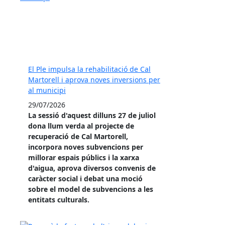
El Ple impulsa la rehabilitació de Cal
Martorell i aprova noves inversions per
al municipi
29/07/2026
La sessió d'aquest dilluns 27 de juliol
dona llum verda al projecte de
recuperació de Cal Martorell,
incorpora noves subvencions per
millorar espais públics i la xarxa
d'aigua, aprova diversos convenis de
caràcter social i debat una moció
sobre el model de subvencions a les
entitats culturals.