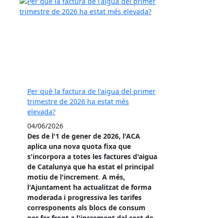
Per què la factura de l'aigua del primer
trimestre de 2026 ha estat més
elevada?
04/06/2026
Des de l'1 de gener de 2026, l'ACA
aplica una nova quota fixa que
s'incorpora a totes les factures d'aigua
de Catalunya que ha estat el principal
motiu de l'increment
.
A més,
l'Ajuntament ha actualitzat de forma
moderada i progressiva les tarifes
corresponents als blocs de consum
per fer front a l'increment del cost de