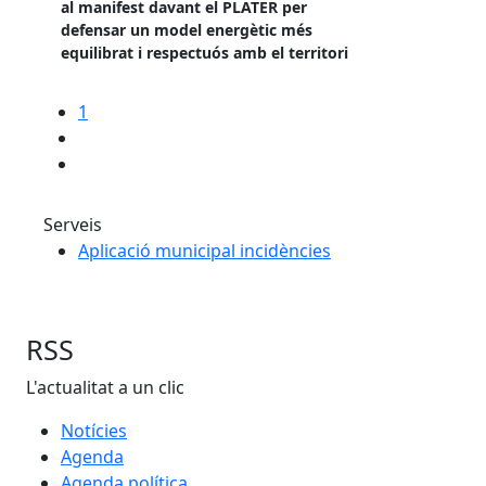
al manifest davant el PLATER per
defensar un model energètic més
equilibrat i respectuós amb el territori
1
Serveis
Aplicació municipal incidències
RSS
L'actualitat a un clic
Notícies
Agenda
Agenda política