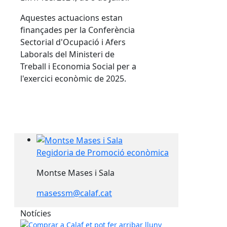
Aquestes actuacions estan
finançades per la Conferència
Sectorial d'Ocupació i Afers
Laborals del Ministeri de
Treball i Economia Social per a
l'exercici econòmic de 2025.
Regidoria de Promoció econòmica
Regidoria de Promoció econòmica
Montse Mases i Sala
masessm@calaf.cat
Notícies