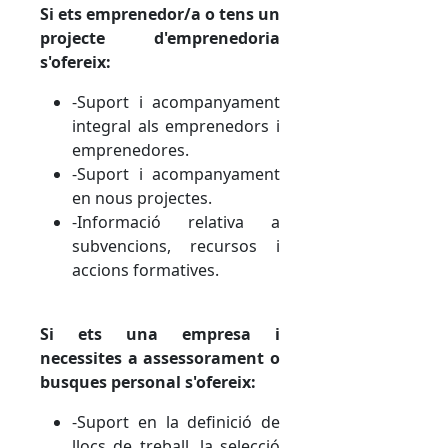
Si ets emprenedor/a o tens un
projecte d'emprenedoria
s'ofereix:
-Suport i acompanyament
integral als emprenedors i
emprenedores.
-Suport i acompanyament
en nous projectes.
-Informació relativa a
subvencions, recursos i
accions formatives.
Si ets una empresa i
necessites a assessorament o
busques personal s'ofereix:
-Suport en la definició de
llocs de treball, la selecció