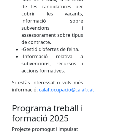
de les candidatures per
cobrir les vacants,
informació sobre
subvencions i
assessorament sobre tipus
de contracte.
-Gestió d'ofertes de feina.
-Informació relativa a
subvencions, recursos i
accions formatives.
Si estàs interessat o vols més
informació:
calaf.ocupacio@calaf.cat
Programa treball i
formació 2025
Projecte promogut i impulsat