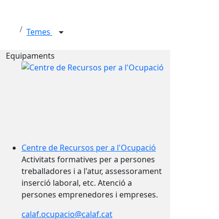
Temes
Equipaments
Centre de Recursos per a l'Ocupació
Activitats formatives per a persones
treballadores i a l'atur, assessorament
inserció laboral, etc. Atenció a
persones emprenedores i empreses.
calaf.ocupacio@calaf.cat