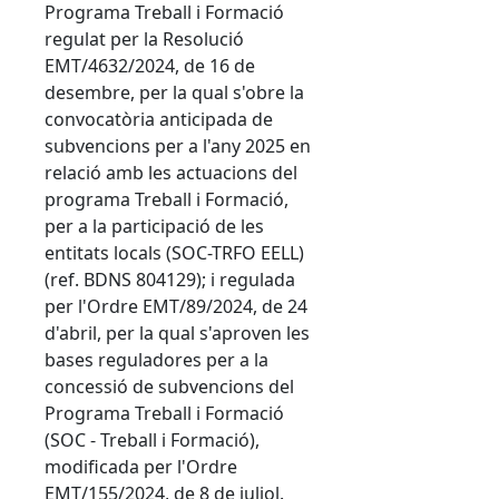
Programa Treball i Formació
regulat per la Resolució
EMT/4632/2024, de 16 de
desembre, per la qual s'obre la
convocatòria anticipada de
subvencions per a l'any 2025 en
relació amb les actuacions del
programa Treball i Formació,
per a la participació de les
entitats locals (SOC-TRFO EELL)
(ref. BDNS 804129); i regulada
per l'Ordre EMT/89/2024, de 24
d'abril, per la qual s'aproven les
bases reguladores per a la
concessió de subvencions del
Programa Treball i Formació
(SOC - Treball i Formació),
modificada per l'Ordre
EMT/155/2024, de 8 de juliol.