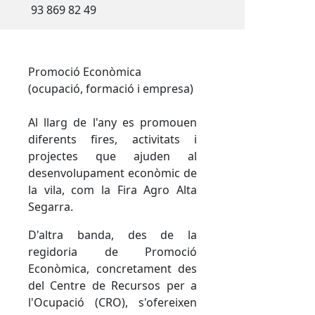
93 869 82 49
Promoció Econòmica
(ocupació, formació i empresa)
Al llarg de l'any es promouen
diferents fires, activitats i
projectes que ajuden al
desenvolupament econòmic de
la vila, com la Fira Agro Alta
Segarra.
D'altra banda, des de la
regidoria de Promoció
Econòmica, concretament des
del Centre de Recursos per a
l'Ocupació (CRO), s'ofereixen