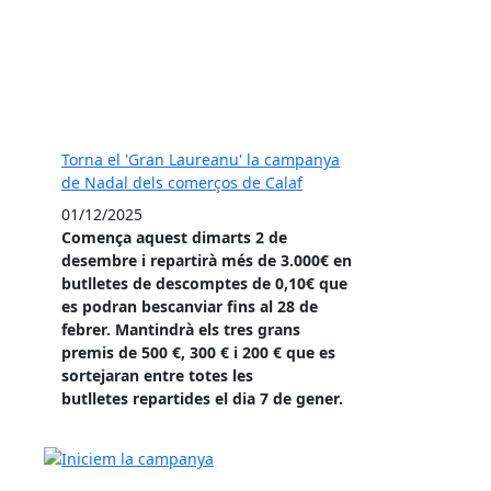
Torna el 'Gran Laureanu' la campanya
de Nadal dels comerços de Calaf
01/12/2025
Comença aquest dimarts 2 de
desembre i repartirà més de 3.000€ en
butlletes de descomptes de 0,10€ que
es podran bescanviar fins al 28 de
febrer. Mantindrà els tres grans
premis de 500 €, 300 € i 200 € que es
sortejaran entre totes les
butlletes repartides el dia 7 de gener.