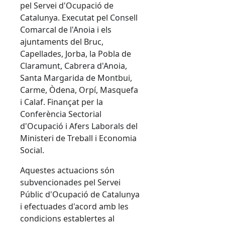
pel Servei d'Ocupació de
Catalunya. Executat pel Consell
Comarcal de l'Anoia i els
ajuntaments del Bruc,
Capellades, Jorba, la Pobla de
Claramunt, Cabrera d'Anoia,
Santa Margarida de Montbui,
Carme, Òdena, Orpí, Masquefa
i Calaf. Finançat per la
Conferència Sectorial
d'Ocupació i Afers Laborals del
Ministeri de Treball i Economia
Social.
Aquestes actuacions són
subvencionades pel Servei
Públic d'Ocupació de Catalunya
i efectuades d'acord amb les
condicions establertes al