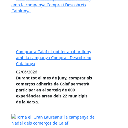
Comprar a Calaf et pot fer arribar lluny
amb la campanya Compra i Descobreix
Catalunya
02/06/2026
Durant tot el mes de juny, comprar als
comerços adherits de Calaf permetrà
participar en el sorteig de 600
experiències arreu dels 22 municipis
de la Xarxa.