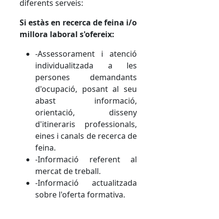
diferents serveis:
Si estàs en recerca de feina i/o
millora laboral s'ofereix:
-Assessorament i atenció
individualitzada a les
persones demandants
d'ocupació, posant al seu
abast informació,
orientació, disseny
d'itineraris professionals,
eines i canals de recerca de
feina.
-Informació referent al
mercat de treball.
-Informació actualitzada
sobre l'oferta formativa.