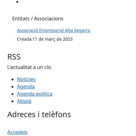
Entitats / Associacions
Associació Empresarial Alta Segarra
Creada l'1 de març de 2023
RSS
L'actualitat a un clic
Notícies
Agenda
Agenda política
Altiplà
Adreces i telèfons
Accedeix