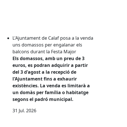
L'Ajuntament de Calaf posa a la venda
uns domassos per engalanar els
balcons durant la Festa Major
Els domassos, amb un preu de 3
euros, es podran adquirir a partir
del 3 d'agost a la recepció de
l'Ajuntament fins a exhaurir
existències. La venda es limitarà a
un domàs per família o habitatge
segons el padró municipal.
31
Jul.
2026