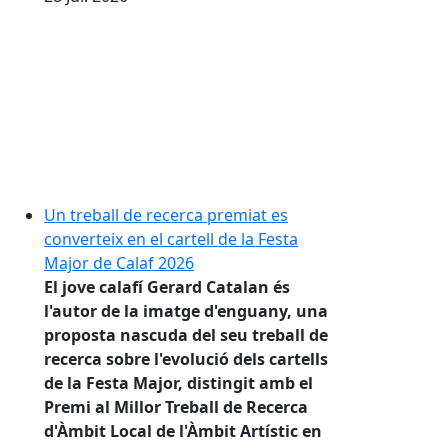
Un treball de recerca premiat es
converteix en el cartell de la Festa
Major de Calaf 2026
El jove calafí Gerard Catalan és
l'autor de la imatge d'enguany, una
proposta nascuda del seu treball de
recerca sobre l'evolució dels cartells
de la Festa Major, distingit amb el
Premi al Millor Treball de Recerca
d'Àmbit Local de l'Àmbit Artístic en