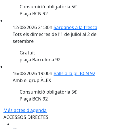
Consumició obligatòria 5€
Plaça BCN 92
12/08/2026 21:30h
Sardanes a la fresca
Tots els dimecres de l'1 de juliol al 2 de
setembre
Gratuït
plaça Barcelona 92
16/08/2026 19:00h
Balls a la pl. BCN 92
Amb el grup ÀLEX
Consumició obligatòria 5€
Plaça BCN 92
Més actes d'agenda
ACCESSOS DIRECTES