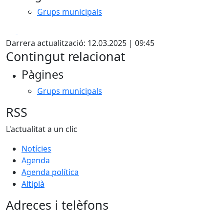
Grups municipals
Facebook
X
Darrera actualització: 12.03.2025 | 09:45
Contingut relacionat
Pàgines
Grups municipals
RSS
L'actualitat a un clic
Notícies
Agenda
Agenda política
Altiplà
Adreces i telèfons