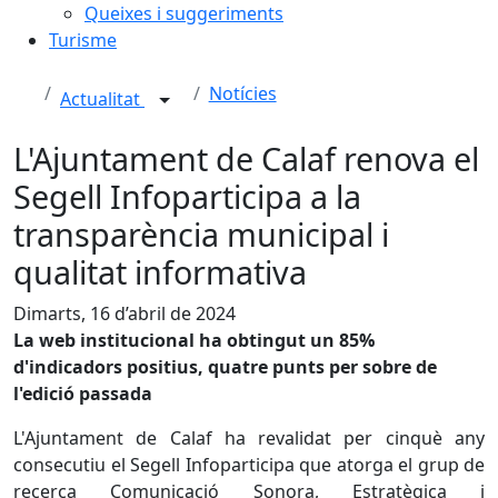
Queixes i suggeriments
Turisme
Notícies
Actualitat
L'Ajuntament de Calaf renova el
Segell Infoparticipa a la
transparència municipal i
qualitat informativa
Dimarts, 16 d’abril de 2024
La web institucional ha obtingut un 85%
d'indicadors positius, quatre punts per sobre de
l'edició passada
L'Ajuntament de Calaf ha revalidat per cinquè any
consecutiu el Segell Infoparticipa que atorga el grup de
recerca Comunicació Sonora, Estratègica i