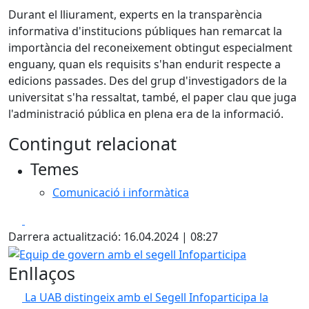
Durant el lliurament, experts en la transparència
informativa d'institucions públiques han remarcat la
importància del reconeixement obtingut especialment
enguany, quan els requisits s'han endurit respecte a
edicions passades. Des del grup d'investigadors de la
universitat s'ha ressaltat, també, el paper clau que juga
l'administració pública en plena era de la informació.
Contingut relacionat
Temes
Comunicació i informàtica
Facebook
X
Darrera actualització: 16.04.2024 | 08:27
Equip de govern amb el segell Infoparticipa
Enllaços
La UAB distingeix amb el Segell Infoparticipa la