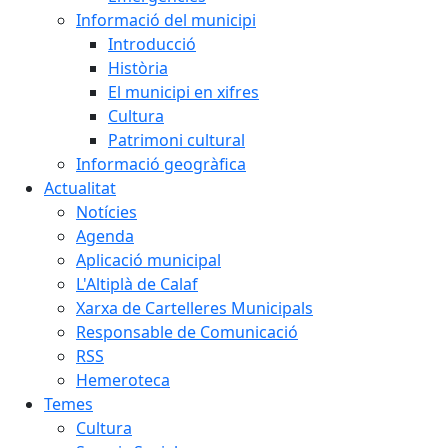
Informació del municipi
Introducció
Història
El municipi en xifres
Cultura
Patrimoni cultural
Informació geogràfica
Actualitat
Notícies
Agenda
Aplicació municipal
L'Altiplà de Calaf
Xarxa de Cartelleres Municipals
Responsable de Comunicació
RSS
Hemeroteca
Temes
Cultura