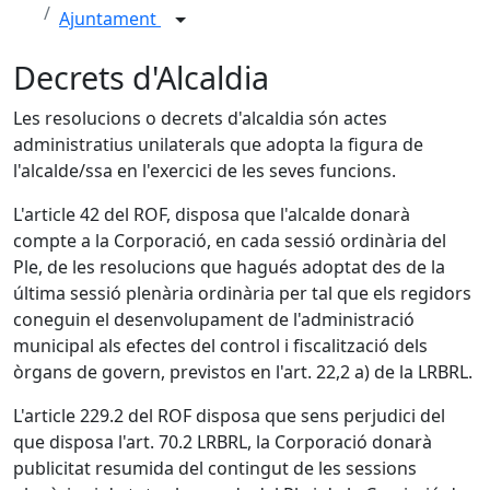
Ajuntament
Decrets d'Alcaldia
Les resolucions o decrets d'alcaldia són actes
administratius unilaterals que adopta la figura de
l'alcalde/ssa en l'exercici de les seves funcions.
L'article 42 del ROF, disposa que l'alcalde donarà
compte a la Corporació, en cada sessió ordinària del
Ple, de les resolucions que hagués adoptat des de la
última sessió plenària ordinària per tal que els regidors
coneguin el desenvolupament de l'administració
municipal als efectes del control i fiscalització dels
òrgans de govern, previstos en l'art. 22,2 a) de la LRBRL.
L'article 229.2 del ROF disposa que sens perjudici del
que disposa l'art. 70.2 LRBRL, la Corporació donarà
publicitat resumida del contingut de les sessions