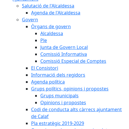
Salutació de l'Alcaldessa
Agenda de l'Alcaldessa
Govern
Òrgans de govern
Alcaldessa
Ple
Junta de Govern Local
Comissió Informativa
Comissió Especial de Comptes
El Consistori
Informació dels regidors
Agenda política
Grups polítics, opinions i propostes
Grups municipals
Opinions i propostes
Codi de conducta alts càrrecs ajuntament
de Calaf
Pla estratègic 2019-2029