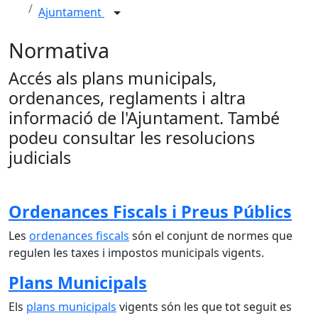
Ajuntament
Normativa
Accés als plans municipals,
ordenances, reglaments i altra
informació de l'Ajuntament. També
podeu consultar les resolucions
judicials
Ordenances Fiscals i Preus Públics
Les
ordenances fiscals
són el conjunt de normes que
regulen les taxes i impostos municipals vigents.
Plans Municipals
Els
plans municipals
vigents són les que tot seguit es