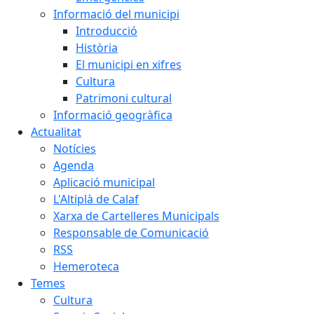
Informació del municipi
Introducció
Història
El municipi en xifres
Cultura
Patrimoni cultural
Informació geogràfica
Actualitat
Notícies
Agenda
Aplicació municipal
L'Altiplà de Calaf
Xarxa de Cartelleres Municipals
Responsable de Comunicació
RSS
Hemeroteca
Temes
Cultura