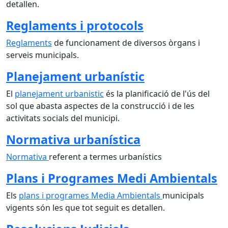
detallen.
Reglaments i protocols
Reglaments
de funcionament de diversos òrgans i
serveis municipals.
Planejament urbanístic
El
planejament urbanistic
és la planificació de l'ús del
sol que abasta aspectes de la construcció i de les
activitats socials del municipi.
Normativa urbanística
Normativa
referent a termes urbanístics
Plans i Programes Medi Ambientals
Els
plans i programes Media Ambientals
municipals
vigents són les que tot seguit es detallen.