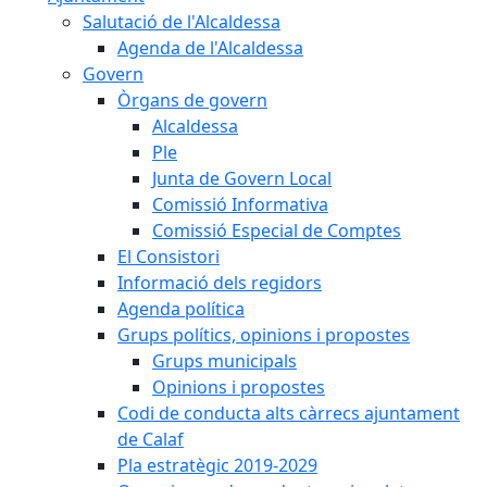
Salutació de l'Alcaldessa
Agenda de l'Alcaldessa
Govern
Òrgans de govern
Alcaldessa
Ple
Junta de Govern Local
Comissió Informativa
Comissió Especial de Comptes
El Consistori
Informació dels regidors
Agenda política
Grups polítics, opinions i propostes
Grups municipals
Opinions i propostes
Codi de conducta alts càrrecs ajuntament
de Calaf
Pla estratègic 2019-2029