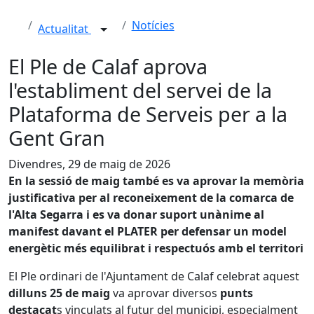
Notícies
Actualitat
El Ple de Calaf aprova
l'establiment del servei de la
Plataforma de Serveis per a la
Gent Gran
Divendres, 29 de maig de 2026
En la sessió de maig també es va aprovar la memòria
justificativa per al reconeixement de la comarca de
l'Alta Segarra i es va donar suport unànime al
manifest davant el PLATER per defensar un model
energètic més equilibrat i respectuós amb el territori
El Ple ordinari de l'Ajuntament de Calaf celebrat aquest
dilluns 25 de maig
va aprovar diversos
punts
destacat
s vinculats al futur del municipi, especialment