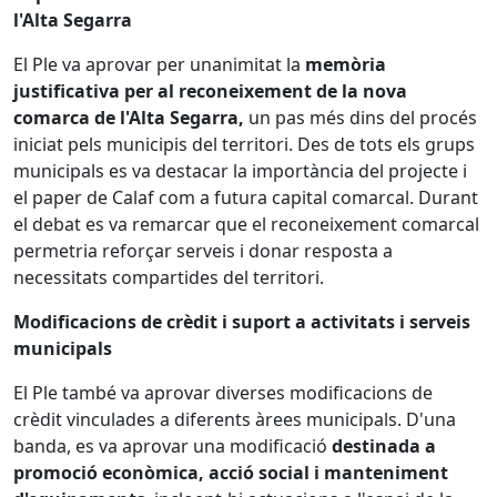
l'Alta Segarra
El Ple va aprovar per unanimitat la
memòria
justificativa per al reconeixement de la nova
comarca de l'Alta Segarra,
un pas més dins del procés
iniciat pels municipis del territori. Des de tots els grups
municipals es va destacar la importància del projecte i
el paper de Calaf com a futura capital comarcal. Durant
el debat es va remarcar que el reconeixement comarcal
permetria reforçar serveis i donar resposta a
necessitats compartides del territori.
Modificacions de crèdit i suport a activitats i serveis
municipals
El Ple també va aprovar diverses modificacions de
crèdit vinculades a diferents àrees municipals. D'una
banda, es va aprovar una modificació
destinada a
promoció econòmica, acció social i manteniment