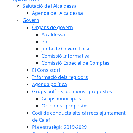
Salutació de l'Alcaldessa
Agenda de l'Alcaldessa
Govern
Òrgans de govern
Alcaldessa
Ple
Junta de Govern Local
Comissió Informativa
Comissió Especial de Comptes
El Consistori
Informació dels regidors
Agenda política
Grups polítics, opinions i propostes
Grups municipals
Opinions i propostes
Codi de conducta alts càrrecs ajuntament
de Calaf
Pla estratègic 2019-2029