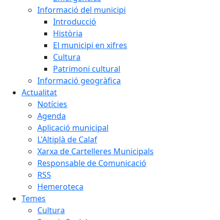
Informació del municipi
Introducció
Història
El municipi en xifres
Cultura
Patrimoni cultural
Informació geogràfica
Actualitat
Notícies
Agenda
Aplicació municipal
L'Altiplà de Calaf
Xarxa de Cartelleres Municipals
Responsable de Comunicació
RSS
Hemeroteca
Temes
Cultura