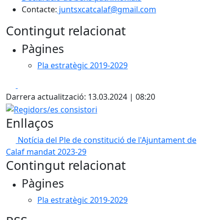
Contacte:
juntsxcatcalaf@gmail.com
Contingut relacionat
Pàgines
Pla estratègic 2019-2029
Facebook
X
Darrera actualització: 13.03.2024 | 08:20
Regidors/es consistori
Enllaços
Notícia del Ple de constitució de l'Ajuntament de
Calaf mandat 2023-29
Contingut relacionat
Pàgines
Pla estratègic 2019-2029