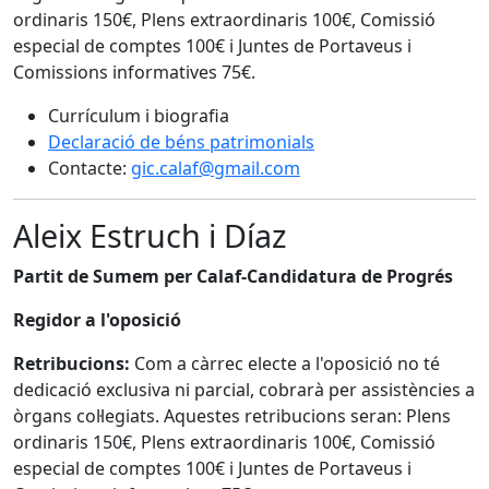
ordinaris 150€, Plens extraordinaris 100€, Comissió
especial de comptes 100€ i Juntes de Portaveus i
Comissions informatives 75€.
Currículum i biografia
Declaració de béns patrimonials
Contacte:
gic.calaf@gmail.com
Aleix Estruch i Díaz
Partit de Sumem per Calaf-Candidatura de Progrés
Regidor a l'oposició
Retribucions:
Com a càrrec electe a l'oposició no té
dedicació exclusiva ni parcial, cobrarà per assistències a
òrgans col·legiats. Aquestes retribucions seran: Plens
ordinaris 150€, Plens extraordinaris 100€, Comissió
especial de comptes 100€ i Juntes de Portaveus i