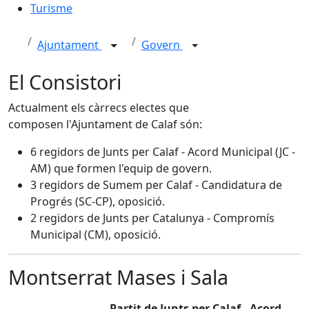
Turisme
Ajuntament
Govern
El Consistori
Actualment els càrrecs electes que
composen l'Ajuntament de Calaf són:
6 regidors de Junts per Calaf - Acord Municipal (JC -
AM) que formen l'equip de govern.
3 regidors de Sumem per Calaf - Candidatura de
Progrés (SC-CP), oposició.
2 regidors de Junts per Catalunya - Compromís
Municipal (CM), oposició.
Montserrat Mases i Sala
Partit de Junts per Calaf - Acord