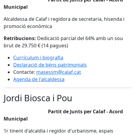
Municipal
Alcaldessa de Calaf i regidora de secretaria, hisenda i
promoció econòmica
Retribucions:
Dedicació parcial del 64% amb un sou
brut de 29.750 € (14 pagues)
Currículum i biografia
Declaració de béns patrimonials
Contacte:
masessm@calaf.cat
Agenda de l'alcaldessa
Jordi Biosca i Pou
Partit de Junts per Calaf - Acord
Municipal
1r tinent d'alcaldia i regidor d'urbanisme, espais