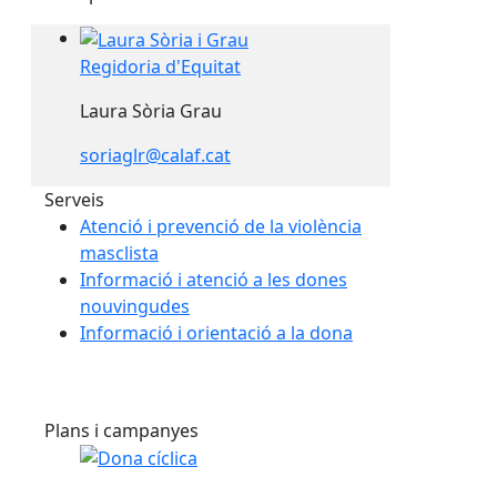
Regidoria d'Equitat
Regidoria d'Equitat
Laura Sòria Grau
soriaglr@calaf.cat
Serveis
Atenció i prevenció de la violència
masclista
Informació i atenció a les dones
nouvingudes
Informació i orientació a la dona
Plans i campanyes