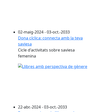
02-maig-2024 - 03-oct.-2033
Dona cíclica: connecta amb la teva
saviesa
Cicle d'activitats sobre saviesa
femenina
22-abr.-2024 - 03-oct.-2033