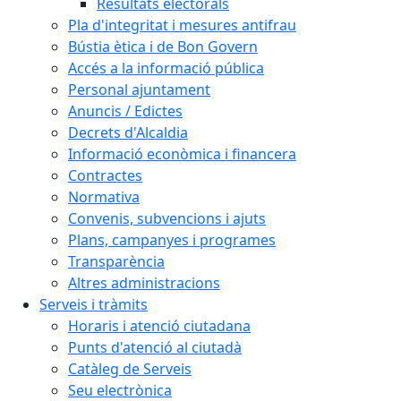
Resultats electorals
Pla d'integritat i mesures antifrau
Bústia ètica i de Bon Govern
Accés a la informació pública
Personal ajuntament
Anuncis / Edictes
Decrets d'Alcaldia
Informació econòmica i financera
Contractes
Normativa
Convenis, subvencions i ajuts
Plans, campanyes i programes
Transparència
Altres administracions
Serveis i tràmits
Horaris i atenció ciutadana
Punts d'atenció al ciutadà
Catàleg de Serveis
Seu electrònica