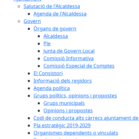
Salutació de l'Alcaldessa
Agenda de l'Alcaldessa
Govern
Òrgans de govern
Alcaldessa
Ple
Junta de Govern Local
Comissió Informativa
Comissió Especial de Comptes
El Consistori
Informació dels regidors
Agenda política
Grups polítics, opinions i propostes
Grups municipals
Opinions i propostes
Codi de conducta alts càrrecs ajuntament de
Pla estratègic 2019-2029
Organismes dependents o vinculats