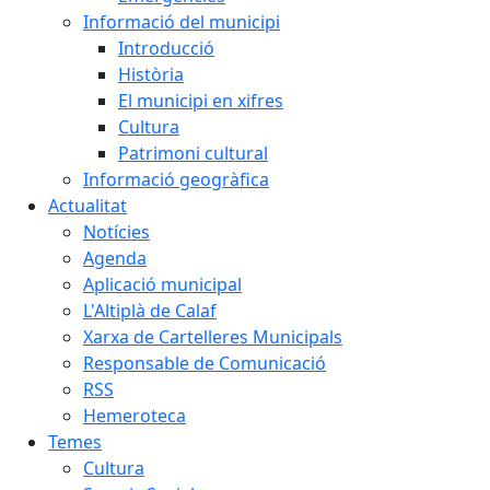
Informació del municipi
Introducció
Història
El municipi en xifres
Cultura
Patrimoni cultural
Informació geogràfica
Actualitat
Notícies
Agenda
Aplicació municipal
L'Altiplà de Calaf
Xarxa de Cartelleres Municipals
Responsable de Comunicació
RSS
Hemeroteca
Temes
Cultura