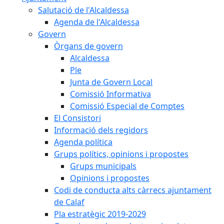
Salutació de l'Alcaldessa
Agenda de l'Alcaldessa
Govern
Òrgans de govern
Alcaldessa
Ple
Junta de Govern Local
Comissió Informativa
Comissió Especial de Comptes
El Consistori
Informació dels regidors
Agenda política
Grups polítics, opinions i propostes
Grups municipals
Opinions i propostes
Codi de conducta alts càrrecs ajuntament
de Calaf
Pla estratègic 2019-2029