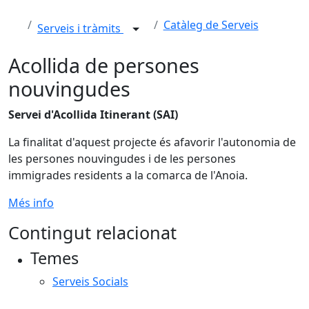
Catàleg de Serveis
Serveis i tràmits
Acollida de persones
nouvingudes
Servei d'Acollida Itinerant (SAI)
La finalitat d'aquest projecte és afavorir l'autonomia de
les persones nouvingudes i de les persones
immigrades residents a la comarca de l'Anoia.
Més info
Contingut relacionat
Temes
Serveis Socials
Facebook
X