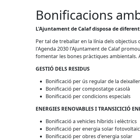
Bonificacions amb
L'Ajuntament de Calaf disposa de diferen
Per tal de treballar en la línia dels objec
l'Agenda 2030 l'Ajuntament de Calaf promou 
fomentar les bones pràctiques ambientals.
GESTIÓ DELS RESIDUS
Bonificació per ús regular de la deixaller
Bonificació per compostatge casolà
Bonificació per condicions especials
ENERGIES RENOVABLES I TRANSICICIÓ E
Bonificació a vehicles híbrids i elèctrics
Bonificació per energia solar fotovoltai
Bonificació per obres d'energia solar