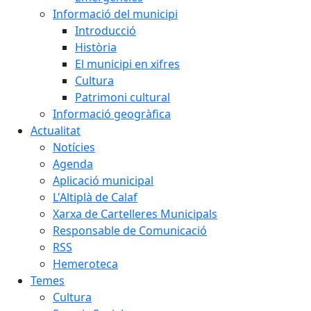
Informació del municipi
Introducció
Història
El municipi en xifres
Cultura
Patrimoni cultural
Informació geogràfica
Actualitat
Notícies
Agenda
Aplicació municipal
L'Altiplà de Calaf
Xarxa de Cartelleres Municipals
Responsable de Comunicació
RSS
Hemeroteca
Temes
Cultura