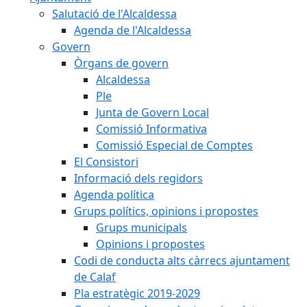
Salutació de l'Alcaldessa
Agenda de l'Alcaldessa
Govern
Òrgans de govern
Alcaldessa
Ple
Junta de Govern Local
Comissió Informativa
Comissió Especial de Comptes
El Consistori
Informació dels regidors
Agenda política
Grups polítics, opinions i propostes
Grups municipals
Opinions i propostes
Codi de conducta alts càrrecs ajuntament
de Calaf
Pla estratègic 2019-2029