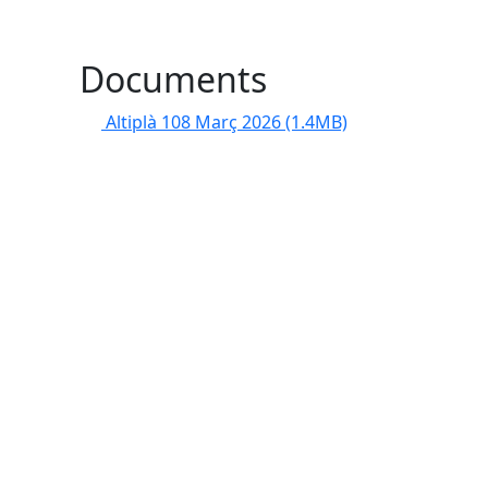
Documents
Altiplà 108 Març 2026
(1.4MB)