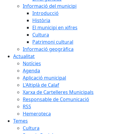
Informació del municipi
Introducció
Història
El municipi en xifres
Cultura
Patrimoni cultural
Informació geogràfica
Actualitat
Notícies
Agenda
Aplicació municipal
L'Altiplà de Calaf
Xarxa de Cartelleres Municipals
Responsable de Comunicació
RSS
Hemeroteca
Temes
Cultura