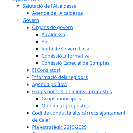
Salutació de l'Alcaldessa
Agenda de l'Alcaldessa
Govern
Òrgans de govern
Alcaldessa
Ple
Junta de Govern Local
Comissió Informativa
Comissió Especial de Comptes
El Consistori
Informació dels regidors
Agenda política
Grups polítics, opinions i propostes
Grups municipals
Opinions i propostes
Codi de conducta alts càrrecs ajuntament
de Calaf
Pla estratègic 2019-2029