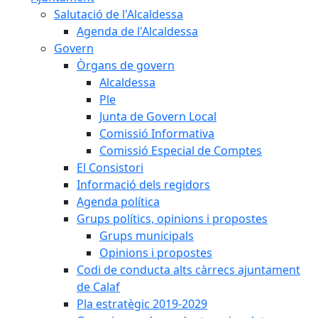
Salutació de l'Alcaldessa
Agenda de l'Alcaldessa
Govern
Òrgans de govern
Alcaldessa
Ple
Junta de Govern Local
Comissió Informativa
Comissió Especial de Comptes
El Consistori
Informació dels regidors
Agenda política
Grups polítics, opinions i propostes
Grups municipals
Opinions i propostes
Codi de conducta alts càrrecs ajuntament
de Calaf
Pla estratègic 2019-2029