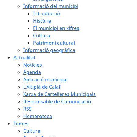
Informació del municipi
Introducció
Història
El municipi en xifres
Cultura
Patrimoni cultural
Informació geogràfica
Actualitat
Notícies
Agenda
Aplicació municipal
L'Altiplà de Calaf
Xarxa de Cartelleres Municipals
Responsable de Comunicació
RSS
Hemeroteca
Temes
Cultura