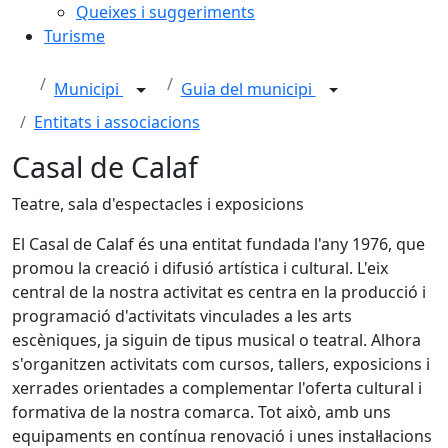
Queixes i suggeriments
Turisme
Municipi
Guia del municipi
Entitats i associacions
Casal de Calaf
Teatre, sala d'espectacles i exposicions
El Casal de Calaf és una entitat fundada l'any 1976, que
promou la creació i difusió artística i cultural. L'eix
central de la nostra activitat es centra en la producció i
programació d'activitats vinculades a les arts
escèniques, ja siguin de tipus musical o teatral. Alhora
s'organitzen activitats com cursos, tallers, exposicions i
xerrades orientades a complementar l'oferta cultural i
formativa de la nostra comarca. Tot això, amb uns
equipaments en contínua renovació i unes instal·lacions