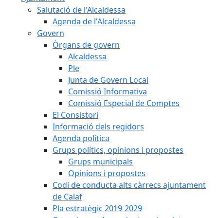
Salutació de l'Alcaldessa
Agenda de l'Alcaldessa
Govern
Òrgans de govern
Alcaldessa
Ple
Junta de Govern Local
Comissió Informativa
Comissió Especial de Comptes
El Consistori
Informació dels regidors
Agenda política
Grups polítics, opinions i propostes
Grups municipals
Opinions i propostes
Codi de conducta alts càrrecs ajuntament
de Calaf
Pla estratègic 2019-2029