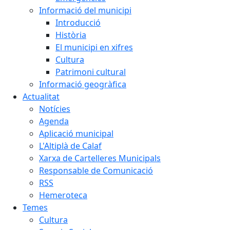
Informació del municipi
Introducció
Història
El municipi en xifres
Cultura
Patrimoni cultural
Informació geogràfica
Actualitat
Notícies
Agenda
Aplicació municipal
L'Altiplà de Calaf
Xarxa de Cartelleres Municipals
Responsable de Comunicació
RSS
Hemeroteca
Temes
Cultura