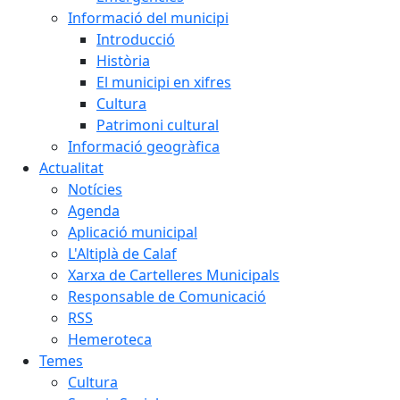
Informació del municipi
Introducció
Història
El municipi en xifres
Cultura
Patrimoni cultural
Informació geogràfica
Actualitat
Notícies
Agenda
Aplicació municipal
L'Altiplà de Calaf
Xarxa de Cartelleres Municipals
Responsable de Comunicació
RSS
Hemeroteca
Temes
Cultura