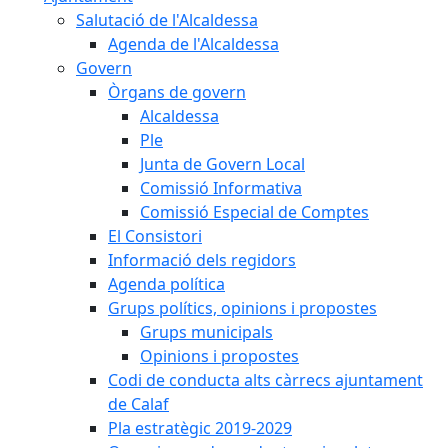
Salutació de l'Alcaldessa
Agenda de l'Alcaldessa
Govern
Òrgans de govern
Alcaldessa
Ple
Junta de Govern Local
Comissió Informativa
Comissió Especial de Comptes
El Consistori
Informació dels regidors
Agenda política
Grups polítics, opinions i propostes
Grups municipals
Opinions i propostes
Codi de conducta alts càrrecs ajuntament
de Calaf
Pla estratègic 2019-2029