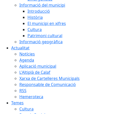
Informació del municipi
Introducció
Història
El municipi en xifres
Cultura
Patrimoni cultural
Informació geogràfica
Actualitat
Notícies
Agenda
Aplicació municipal
L'Altiplà de Calaf
Xarxa de Cartelleres Municipals
Responsable de Comunicació
RSS
Hemeroteca
Temes
Cultura