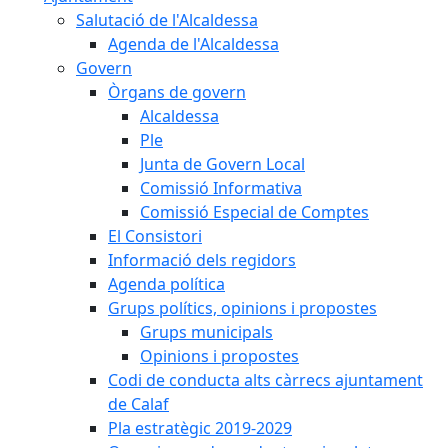
Salutació de l'Alcaldessa
Agenda de l'Alcaldessa
Govern
Òrgans de govern
Alcaldessa
Ple
Junta de Govern Local
Comissió Informativa
Comissió Especial de Comptes
El Consistori
Informació dels regidors
Agenda política
Grups polítics, opinions i propostes
Grups municipals
Opinions i propostes
Codi de conducta alts càrrecs ajuntament
de Calaf
Pla estratègic 2019-2029