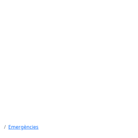
Emergències