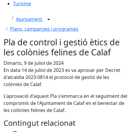
Turisme
Ajuntament
Plans, campanyes i programes
Pla de control i gestió ètics de
les colònies felines de Calaf
Dimarts, 9 de juliol de 2024
En data 14 de juliol de 2023 es va aprovar per Decret
d'alcaldia 2023-0814 el protocol de gestió de les
colònies de Calaf.
L'aprovació d'aquest Pla s'emmarca en el seguiment del
compromís de l'Ajuntament de Calaf en el benestar de
les colònies felines de Calaf.
Contingut relacionat