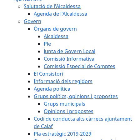
Salutació de l'Alcaldessa
Agenda de l'Alcaldessa
Govern
Òrgans de govern
Alcaldessa
Ple
Junta de Govern Local
Comissió Informativa
Comissió Especial de Comptes
El Consistori
Informació dels regidors
Agenda política
Grups polítics, opinions i propostes
Grups municipals
Opinions i propostes
Codi de conducta alts càrrecs ajuntament
de Calaf
Pla estratègic 2019-2029