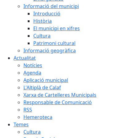
Informació del municipi
Introducció
Història
El municipi en xifres
Cultura
Patrimoni cultural
Informació geogràfica
Actualitat
Notícies
Agenda
Aplicació municipal
L'Altiplà de Calaf
Xarxa de Cartelleres Municipals
Responsable de Comunicació
RSS
Hemeroteca
Temes
Cultura