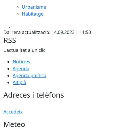
Urbanisme
Habitatge
Facebook
X
Darrera actualització: 14.09.2023 | 11:50
RSS
L'actualitat a un clic
Notícies
Agenda
Agenda política
Altiplà
Adreces i telèfons
Accedeix
Meteo