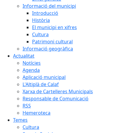
Informació del municipi
Introducció
Història
El municipi en xifres
Cultura
Patrimoni cultural
Informació geogràfica
Actualitat
Notícies
Agenda
Aplicació municipal
L'Altiplà de Calaf
Xarxa de Cartelleres Municipals
Responsable de Comunicació
RSS
Hemeroteca
Temes
Cultura