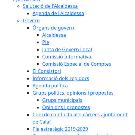
Salutació de l'Alcaldessa
Agenda de l'Alcaldessa
Govern
Òrgans de govern
Alcaldessa
Ple
Junta de Govern Local
Comissió Informativa
Comissió Especial de Comptes
El Consistori
Informació dels regidors
Agenda política
Grups polítics, opinions i propostes
Grups municipals
Opinions i propostes
Codi de conducta alts càrrecs ajuntament
de Calaf
Pla estratègic 2019-2029