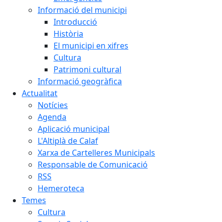
Informació del municipi
Introducció
Història
El municipi en xifres
Cultura
Patrimoni cultural
Informació geogràfica
Actualitat
Notícies
Agenda
Aplicació municipal
L'Altiplà de Calaf
Xarxa de Cartelleres Municipals
Responsable de Comunicació
RSS
Hemeroteca
Temes
Cultura