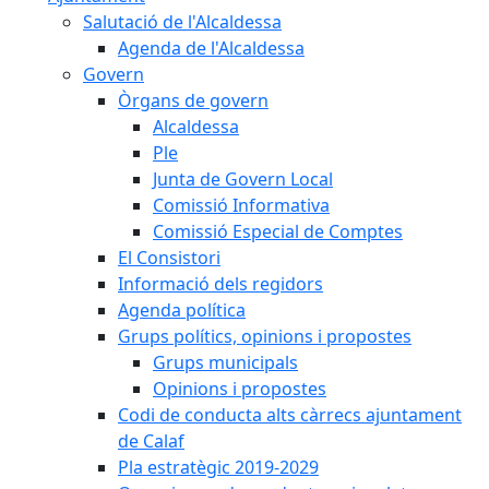
Salutació de l'Alcaldessa
Agenda de l'Alcaldessa
Govern
Òrgans de govern
Alcaldessa
Ple
Junta de Govern Local
Comissió Informativa
Comissió Especial de Comptes
El Consistori
Informació dels regidors
Agenda política
Grups polítics, opinions i propostes
Grups municipals
Opinions i propostes
Codi de conducta alts càrrecs ajuntament
de Calaf
Pla estratègic 2019-2029