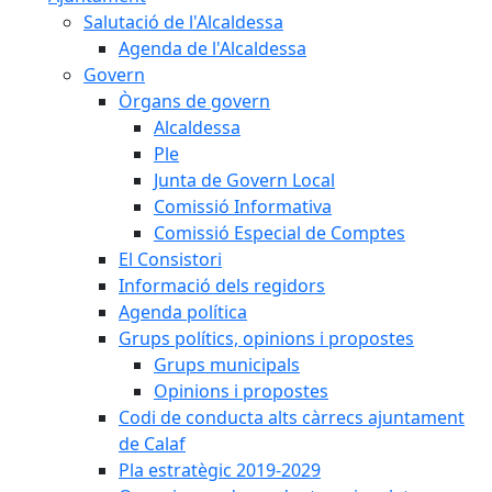
Salutació de l'Alcaldessa
Agenda de l'Alcaldessa
Govern
Òrgans de govern
Alcaldessa
Ple
Junta de Govern Local
Comissió Informativa
Comissió Especial de Comptes
El Consistori
Informació dels regidors
Agenda política
Grups polítics, opinions i propostes
Grups municipals
Opinions i propostes
Codi de conducta alts càrrecs ajuntament
de Calaf
Pla estratègic 2019-2029