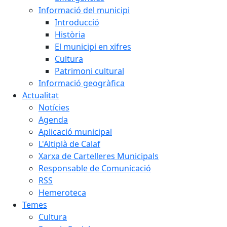
Informació del municipi
Introducció
Història
El municipi en xifres
Cultura
Patrimoni cultural
Informació geogràfica
Actualitat
Notícies
Agenda
Aplicació municipal
L'Altiplà de Calaf
Xarxa de Cartelleres Municipals
Responsable de Comunicació
RSS
Hemeroteca
Temes
Cultura