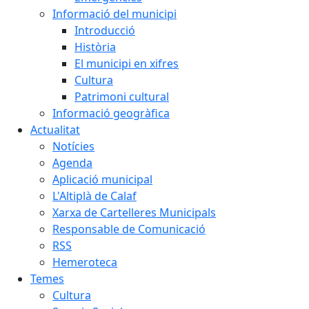
Informació del municipi
Introducció
Història
El municipi en xifres
Cultura
Patrimoni cultural
Informació geogràfica
Actualitat
Notícies
Agenda
Aplicació municipal
L'Altiplà de Calaf
Xarxa de Cartelleres Municipals
Responsable de Comunicació
RSS
Hemeroteca
Temes
Cultura