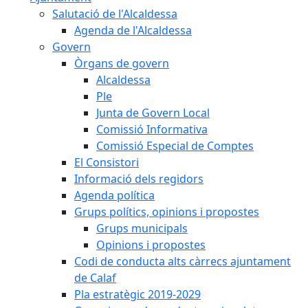
Salutació de l'Alcaldessa
Agenda de l'Alcaldessa
Govern
Òrgans de govern
Alcaldessa
Ple
Junta de Govern Local
Comissió Informativa
Comissió Especial de Comptes
El Consistori
Informació dels regidors
Agenda política
Grups polítics, opinions i propostes
Grups municipals
Opinions i propostes
Codi de conducta alts càrrecs ajuntament
de Calaf
Pla estratègic 2019-2029