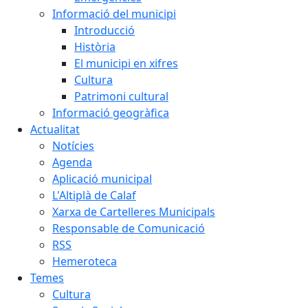
Informació del municipi
Introducció
Història
El municipi en xifres
Cultura
Patrimoni cultural
Informació geogràfica
Actualitat
Notícies
Agenda
Aplicació municipal
L'Altiplà de Calaf
Xarxa de Cartelleres Municipals
Responsable de Comunicació
RSS
Hemeroteca
Temes
Cultura