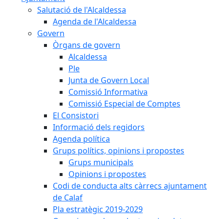
Salutació de l'Alcaldessa
Agenda de l'Alcaldessa
Govern
Òrgans de govern
Alcaldessa
Ple
Junta de Govern Local
Comissió Informativa
Comissió Especial de Comptes
El Consistori
Informació dels regidors
Agenda política
Grups polítics, opinions i propostes
Grups municipals
Opinions i propostes
Codi de conducta alts càrrecs ajuntament
de Calaf
Pla estratègic 2019-2029