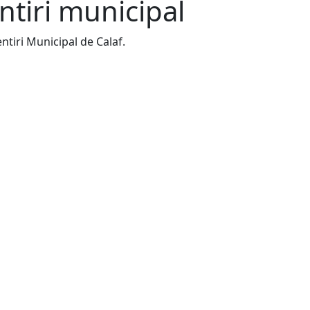
ntiri municipal
tiri Municipal de Calaf.