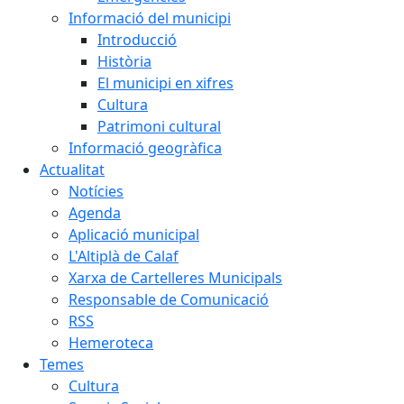
Informació del municipi
Introducció
Història
El municipi en xifres
Cultura
Patrimoni cultural
Informació geogràfica
Actualitat
Notícies
Agenda
Aplicació municipal
L'Altiplà de Calaf
Xarxa de Cartelleres Municipals
Responsable de Comunicació
RSS
Hemeroteca
Temes
Cultura