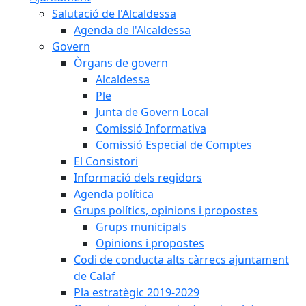
Salutació de l'Alcaldessa
Agenda de l'Alcaldessa
Govern
Òrgans de govern
Alcaldessa
Ple
Junta de Govern Local
Comissió Informativa
Comissió Especial de Comptes
El Consistori
Informació dels regidors
Agenda política
Grups polítics, opinions i propostes
Grups municipals
Opinions i propostes
Codi de conducta alts càrrecs ajuntament
de Calaf
Pla estratègic 2019-2029