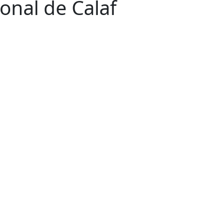
onal de Calaf