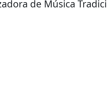
adora de Música Tradici