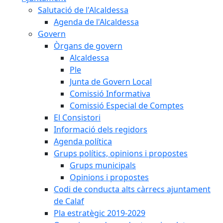
Salutació de l'Alcaldessa
Agenda de l'Alcaldessa
Govern
Òrgans de govern
Alcaldessa
Ple
Junta de Govern Local
Comissió Informativa
Comissió Especial de Comptes
El Consistori
Informació dels regidors
Agenda política
Grups polítics, opinions i propostes
Grups municipals
Opinions i propostes
Codi de conducta alts càrrecs ajuntament
de Calaf
Pla estratègic 2019-2029