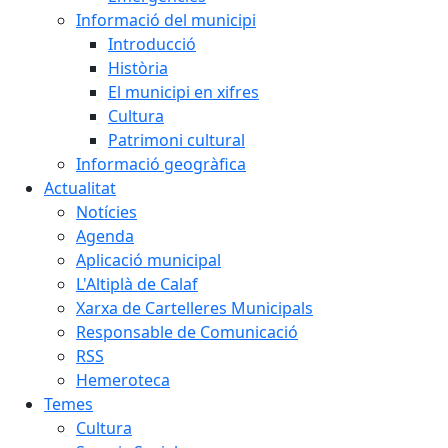
Informació del municipi
Introducció
Història
El municipi en xifres
Cultura
Patrimoni cultural
Informació geogràfica
Actualitat
Notícies
Agenda
Aplicació municipal
L'Altiplà de Calaf
Xarxa de Cartelleres Municipals
Responsable de Comunicació
RSS
Hemeroteca
Temes
Cultura