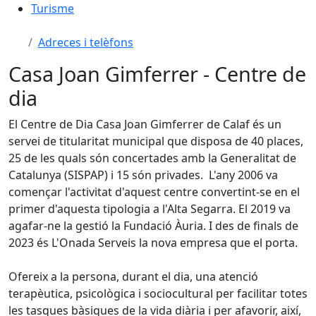
Turisme
Adreces i telèfons
Casa Joan Gimferrer - Centre de
dia
El Centre de Dia Casa Joan Gimferrer de Calaf és un
servei de titularitat municipal que disposa de 40 places,
25 de les quals són concertades amb la Generalitat de
Catalunya (SISPAP) i 15 són privades. L'any 2006 va
començar l'activitat d'aquest centre convertint-se en el
primer d'aquesta tipologia a l'Alta Segarra. El 2019 va
agafar-ne la gestió la Fundació Àuria. I des de finals de
2023 és L'Onada Serveis la nova empresa que el porta.
Ofereix a la persona, durant el dia, una atenció
terapèutica, psicològica i sociocultural per facilitar totes
les tasques bàsiques de la vida diària i per afavorir, així,