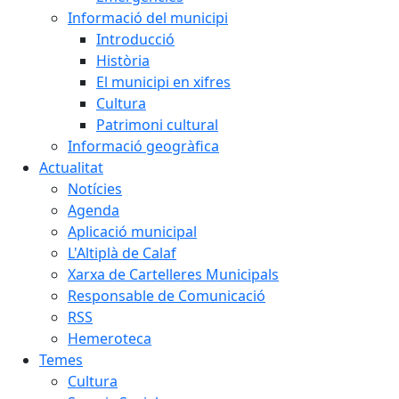
Informació del municipi
Introducció
Història
El municipi en xifres
Cultura
Patrimoni cultural
Informació geogràfica
Actualitat
Notícies
Agenda
Aplicació municipal
L'Altiplà de Calaf
Xarxa de Cartelleres Municipals
Responsable de Comunicació
RSS
Hemeroteca
Temes
Cultura