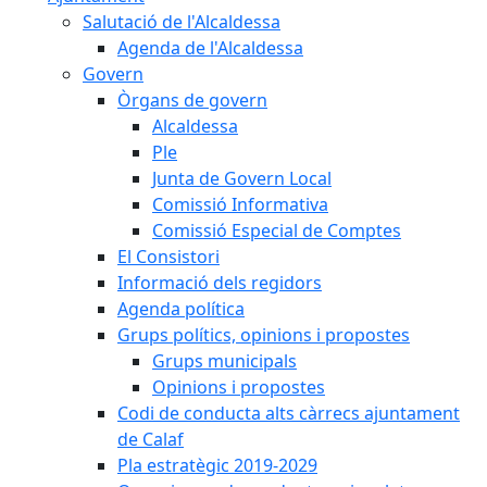
Salutació de l'Alcaldessa
Agenda de l'Alcaldessa
Govern
Òrgans de govern
Alcaldessa
Ple
Junta de Govern Local
Comissió Informativa
Comissió Especial de Comptes
El Consistori
Informació dels regidors
Agenda política
Grups polítics, opinions i propostes
Grups municipals
Opinions i propostes
Codi de conducta alts càrrecs ajuntament
de Calaf
Pla estratègic 2019-2029