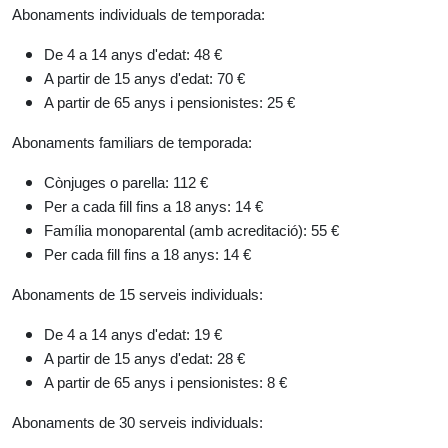
Abonaments individuals de temporada:
De 4 a 14 anys d'edat: 48 €
A partir de 15 anys d'edat: 70 €
A partir de 65 anys i pensionistes: 25 €
Abonaments familiars de temporada:
Cònjuges o parella: 112 €
Per a cada fill fins a 18 anys: 14 €
Família monoparental (amb acreditació): 55 €
Per cada fill fins a 18 anys: 14 €
Abonaments de 15 serveis individuals:
De 4 a 14 anys d'edat: 19 €
A partir de 15 anys d'edat: 28 €
A partir de 65 anys i pensionistes: 8 €
Abonaments de 30 serveis individuals: