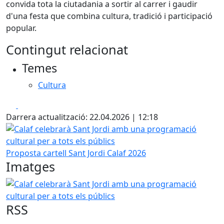
convida tota la ciutadania a sortir al carrer i gaudir
d'una festa que combina cultura, tradició i participació
popular.
Contingut relacionat
Temes
Cultura
Facebook
X
Darrera actualització: 22.04.2026 | 12:18
Calaf celebrarà Sant Jordi amb una programació cultural pe
Proposta cartell Sant Jordi Calaf 2026
Imatges
Calaf celebrarà Sant Jordi amb una programació cultural pe
RSS