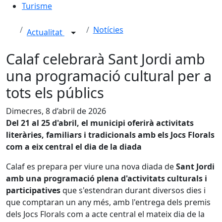
Turisme
Notícies
Actualitat
Calaf celebrarà Sant Jordi amb
una programació cultural per a
tots els públics
Dimecres, 8 d’abril de 2026
Del 21 al 25 d'abril, el municipi oferirà activitats
literàries, familiars i tradicionals amb els Jocs Florals
com a eix central el dia de la diada
Calaf es prepara per viure una nova diada de
Sant Jordi
amb una programació plena d'activitats culturals i
participatives
que s'estendran durant diversos dies i
que comptaran un any més, amb l'entrega dels premis
dels Jocs Florals com a acte central el mateix dia de la