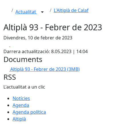
L'Altiplà de Calaf
Actualitat
Altiplà 93 - Febrer de 2023
Divendres, 10 de febrer de 2023
Facebook
X
Darrera actualització: 8.05.2023 | 14:04
Documents
Altiplà 93 - Febrer de 2023
(3MB)
RSS
L'actualitat a un clic
Notícies
Agenda
Agenda política
Altiplà