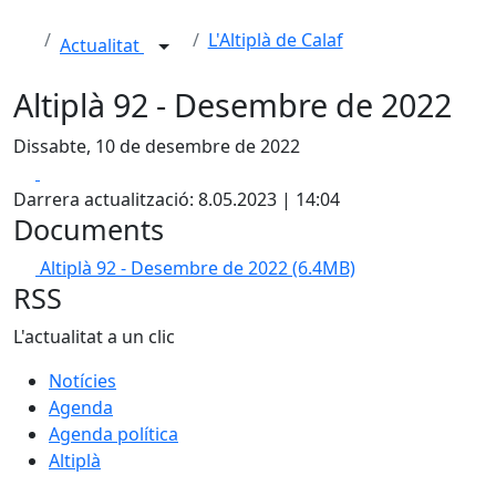
L'Altiplà de Calaf
Actualitat
Altiplà 92 - Desembre de 2022
Dissabte, 10 de desembre de 2022
Facebook
X
Darrera actualització: 8.05.2023 | 14:04
Documents
Altiplà 92 - Desembre de 2022
(6.4MB)
RSS
L'actualitat a un clic
Notícies
Agenda
Agenda política
Altiplà