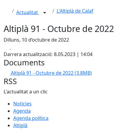
L'Altiplà de Calaf
Actualitat
Altiplà 91 - Octubre de 2022
Dilluns, 10 d’octubre de 2022
Facebook
X
Darrera actualització: 8.05.2023 | 14:04
Documents
Altiplà 91 - Octubre de 2022
(3.8MB)
RSS
L'actualitat a un clic
Notícies
Agenda
Agenda política
Altiplà