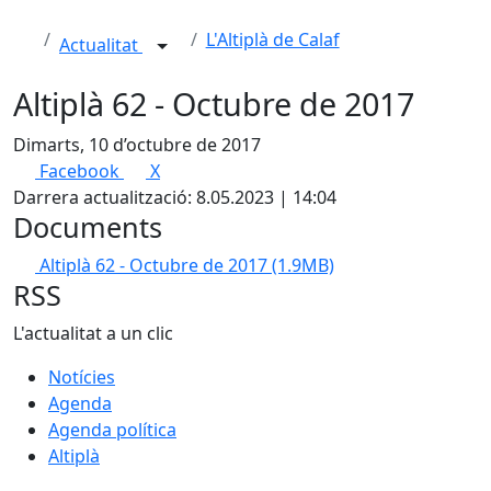
L'Altiplà de Calaf
Actualitat
Altiplà 62 - Octubre de 2017
Dimarts, 10 d’octubre de 2017
Facebook
X
Darrera actualització: 8.05.2023 | 14:04
Documents
Altiplà 62 - Octubre de 2017
(1.9MB)
RSS
L'actualitat a un clic
Notícies
Agenda
Agenda política
Altiplà