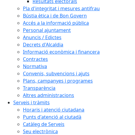
Resultats electorals
Pla d'integritat i mesures antifrau
Bústia ètica i de Bon Govern
Accés a la informació pública
Personal ajuntament
Anuncis / Edictes
Decrets d'Alcaldia
Informació econòmica i financera
Contractes
Normativa
Convenis, subvencions i ajuts
Plans, campanyes i programes
Transparència
Altres administracions
Serveis i tràmits
Horaris i atenció ciutadana
Punts d'atenció al ciutadà
Catàleg de Serveis
Seu electrònica