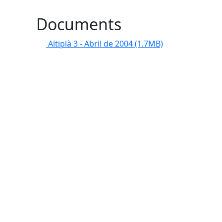
Documents
Altiplà 3 - Abril de 2004
(1.7MB)