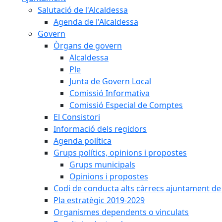
Salutació de l'Alcaldessa
Agenda de l'Alcaldessa
Govern
Òrgans de govern
Alcaldessa
Ple
Junta de Govern Local
Comissió Informativa
Comissió Especial de Comptes
El Consistori
Informació dels regidors
Agenda política
Grups polítics, opinions i propostes
Grups municipals
Opinions i propostes
Codi de conducta alts càrrecs ajuntament de
Pla estratègic 2019-2029
Organismes dependents o vinculats