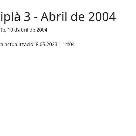
tiplà 3 - Abril de 2004
te, 10 d’abril de 2004
cebook
X
a actualització: 8.05.2023 | 14:04