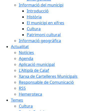
Informació del municipi
Introducció
Història
El municipi en xifres
Cultura
Patrimoni cultural
Informació geogràfica
Actualitat
Notícies
Agenda
Aplicació municipal
L'Altiplà de Calaf
Xarxa de Cartelleres Municipals
Responsable de Comunicació
RSS
Hemeroteca
Temes
Cultura