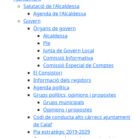
Salutació de l'Alcaldessa
Agenda de l'Alcaldessa
Govern
Òrgans de govern
Alcaldessa
Ple
Junta de Govern Local
Comissió Informativa
Comissió Especial de Comptes
El Consistori
Informació dels regidors
Agenda política
Grups polítics, opinions i propostes
Grups municipals
Opinions i propostes
Codi de conducta alts càrrecs ajuntament
de Calaf
Pla estratègic 2019-2029