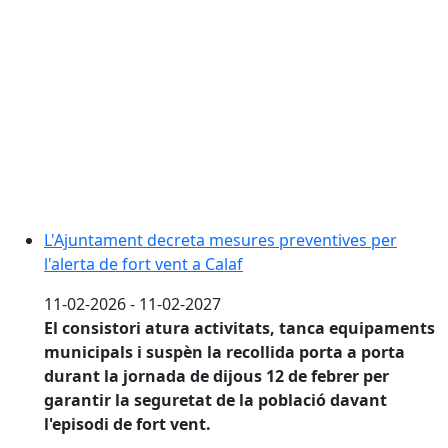
L'Ajuntament decreta mesures preventives per
l'alerta de fort vent a Calaf
11-02-2026 - 11-02-2027
El consistori atura activitats, tanca equipaments
municipals i suspèn la recollida porta a porta
durant la jornada de dijous 12 de febrer per
garantir la seguretat de la població davant
l'episodi de fort vent.