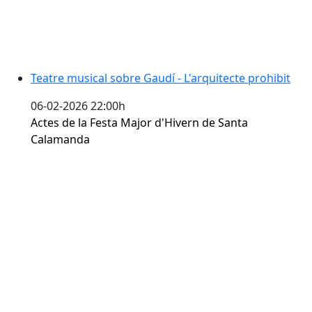
Teatre musical sobre Gaudí - L'arquitecte prohibit
06-02-2026 22:00h
Actes de la Festa Major d'Hivern de Santa
Calamanda
L'artista que despista