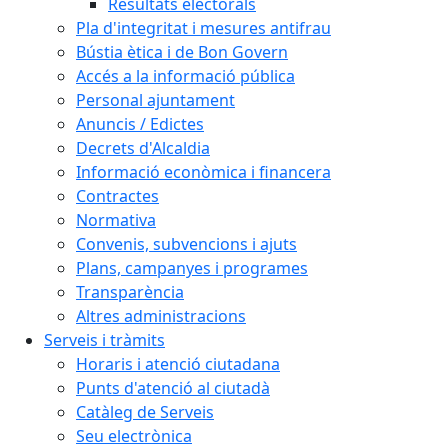
Resultats electorals
Pla d'integritat i mesures antifrau
Bústia ètica i de Bon Govern
Accés a la informació pública
Personal ajuntament
Anuncis / Edictes
Decrets d'Alcaldia
Informació econòmica i financera
Contractes
Normativa
Convenis, subvencions i ajuts
Plans, campanyes i programes
Transparència
Altres administracions
Serveis i tràmits
Horaris i atenció ciutadana
Punts d'atenció al ciutadà
Catàleg de Serveis
Seu electrònica