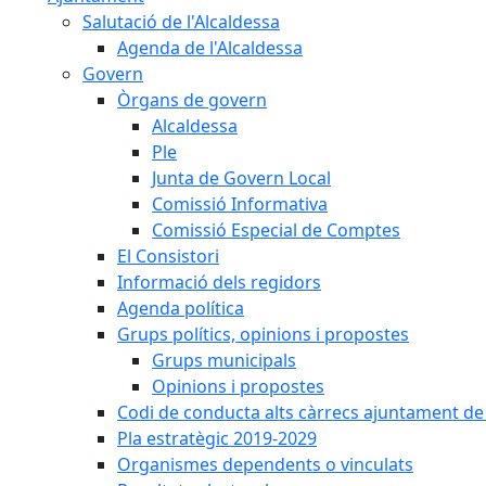
Salutació de l'Alcaldessa
Agenda de l'Alcaldessa
Govern
Òrgans de govern
Alcaldessa
Ple
Junta de Govern Local
Comissió Informativa
Comissió Especial de Comptes
El Consistori
Informació dels regidors
Agenda política
Grups polítics, opinions i propostes
Grups municipals
Opinions i propostes
Codi de conducta alts càrrecs ajuntament de
Pla estratègic 2019-2029
Organismes dependents o vinculats