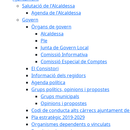
Salutació de l'Alcaldessa
Agenda de l'Alcaldessa
Govern
Òrgans de govern
Alcaldessa
Ple
Junta de Govern Local
Comissió Informativa
Comissió Especial de Comptes
El Consistori
Informació dels regidors
Agenda política
Grups polítics, opinions i propostes
Grups municipals
Opinions i propostes
Codi de conducta alts càrrecs ajuntament de
Pla estratègic 2019-2029
Organismes dependents o vinculats