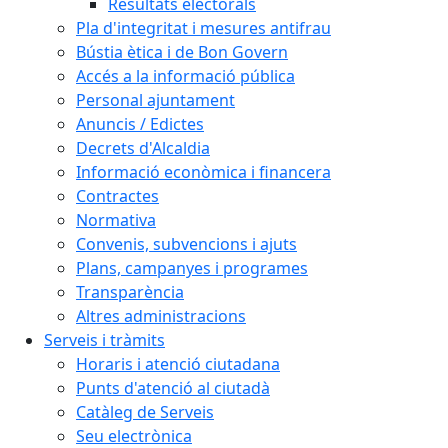
Resultats electorals
Pla d'integritat i mesures antifrau
Bústia ètica i de Bon Govern
Accés a la informació pública
Personal ajuntament
Anuncis / Edictes
Decrets d'Alcaldia
Informació econòmica i financera
Contractes
Normativa
Convenis, subvencions i ajuts
Plans, campanyes i programes
Transparència
Altres administracions
Serveis i tràmits
Horaris i atenció ciutadana
Punts d'atenció al ciutadà
Catàleg de Serveis
Seu electrònica