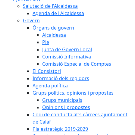
Salutació de l'Alcaldessa
Agenda de l'Alcaldessa
Govern
Òrgans de govern
Alcaldessa
Ple
Junta de Govern Local
Comissió Informativa
Comissió Especial de Comptes
El Consistori
Informació dels regidors
Agenda política
Grups polítics, opinions i propostes
Grups municipals
Opinions i propostes
Codi de conducta alts càrrecs ajuntament
de Calaf
Pla estratègic 2019-2029