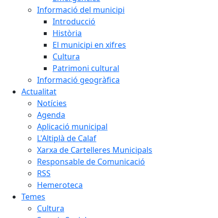
Informació del municipi
Introducció
Història
El municipi en xifres
Cultura
Patrimoni cultural
Informació geogràfica
Actualitat
Notícies
Agenda
Aplicació municipal
L'Altiplà de Calaf
Xarxa de Cartelleres Municipals
Responsable de Comunicació
RSS
Hemeroteca
Temes
Cultura