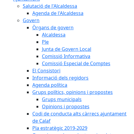
Salutació de l'Alcaldessa
Agenda de l'Alcaldessa
Govern
Òrgans de govern
Alcaldessa
Ple
Junta de Govern Local
Comissió Informativa
Comissió Especial de Comptes
El Consistori
Informació dels regidors
Agenda política
Grups polítics, opinions i propostes
Grups municipals
Opinions i propostes
Codi de conducta alts càrrecs ajuntament
de Calaf
Pla estratègic 2019-2029