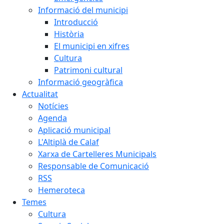
Informació del municipi
Introducció
Història
El municipi en xifres
Cultura
Patrimoni cultural
Informació geogràfica
Actualitat
Notícies
Agenda
Aplicació municipal
L'Altiplà de Calaf
Xarxa de Cartelleres Municipals
Responsable de Comunicació
RSS
Hemeroteca
Temes
Cultura